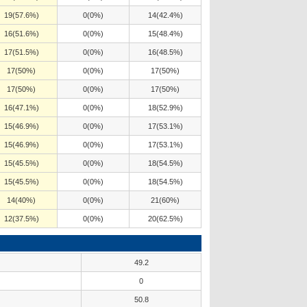
19(57.6%)
0(0%)
14(42.4%)
16(51.6%)
0(0%)
15(48.4%)
17(51.5%)
0(0%)
16(48.5%)
17(50%)
0(0%)
17(50%)
17(50%)
0(0%)
17(50%)
16(47.1%)
0(0%)
18(52.9%)
15(46.9%)
0(0%)
17(53.1%)
15(46.9%)
0(0%)
17(53.1%)
15(45.5%)
0(0%)
18(54.5%)
15(45.5%)
0(0%)
18(54.5%)
14(40%)
0(0%)
21(60%)
12(37.5%)
0(0%)
20(62.5%)
49.2
0
50.8