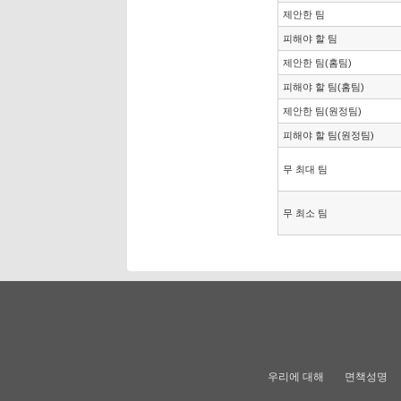
제안한 팀
피해야 할 팀
제안한 팀(홈팀)
피해야 할 팀(홈팀)
제안한 팀(원정팀)
피해야 할 팀(원정팀)
무 최대 팀
무 최소 팀
우리에 대해
면책성명